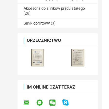
Akcesoria do silników prądu stałego
(28)
Silnik obrotowy
(3)
ORZECZNICTWO
IM ONLINE CZAT TERAZ