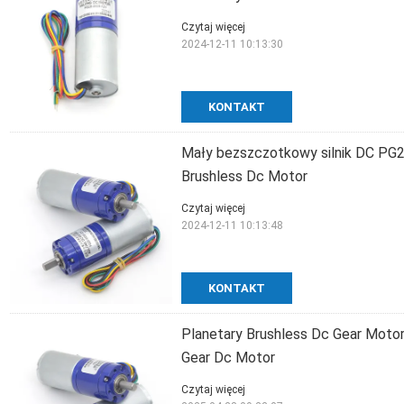
Czytaj więcej
2024-12-11 10:13:30
KONTAKT
Mały bezszczotkowy silnik DC PG2
Brushless Dc Motor
Czytaj więcej
2024-12-11 10:13:48
KONTAKT
Planetary Brushless Dc Gear Moto
Gear Dc Motor
Czytaj więcej