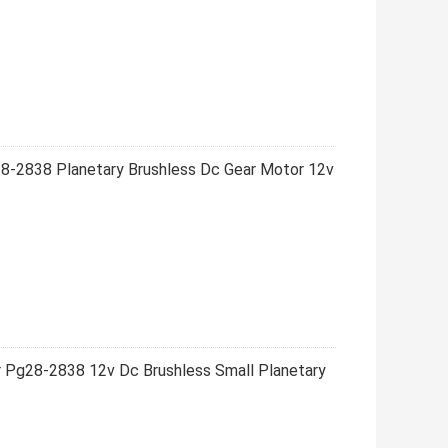
8-2838 Planetary Brushless Dc Gear Motor 12v
r Pg28-2838 12v Dc Brushless Small Planetary