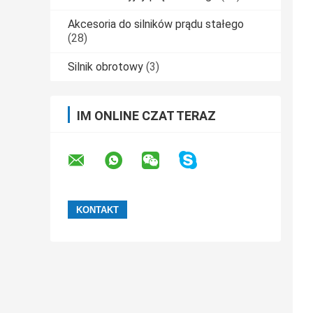
Akcesoria do silników prądu stałego
(28)
Silnik obrotowy
(3)
IM ONLINE CZAT TERAZ